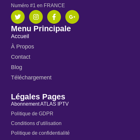
Numéro #1 en FRANCE
Menu Principale
Accueil
À Propos
Contact
Blog
Téléchargement
Légales Pages
Abonnement ATLAS IPTV
Politique de GDPR
Conditions d’utilisation
Politique de confidentialité