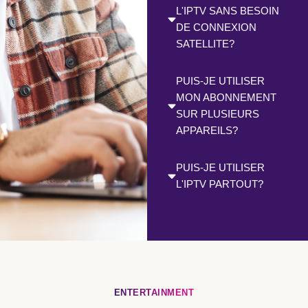
L'IPTV SANS BESOIN
DE CONNEXION
SATELLITE?
PUIS-JE UTILISER
MON ABONNEMENT
SUR PLUSIEURS
APPAREILS?
PUIS-JE UTILISER
L'IPTV PARTOUT?
ENTERTAINMENT