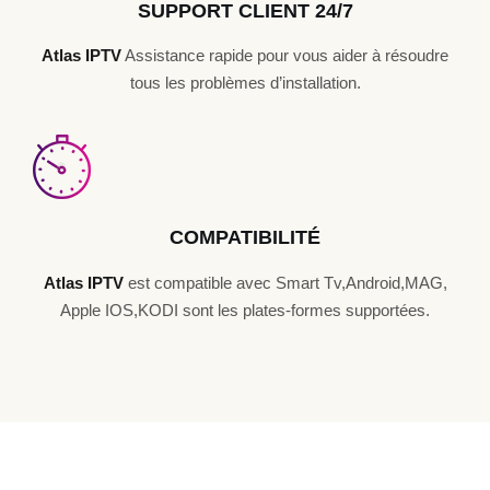
SUPPORT CLIENT 24/7
Atlas IPTV
Assistance rapide pour vous aider à résoudre
tous les problèmes d’installation.
COMPATIBILITÉ
Atlas IPTV
est compatible avec Smart Tv,Android,MAG,
Apple IOS,KODI sont les plates-formes supportées.