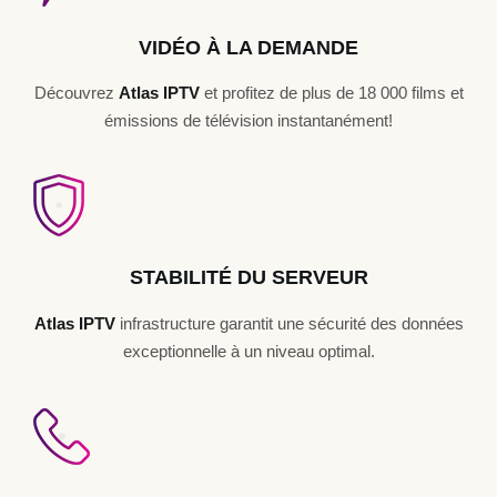
VIDÉO À LA DEMANDE
Découvrez
Atlas IPTV
et profitez de plus de 18 000 films et
émissions de télévision instantanément!
STABILITÉ DU SERVEUR
Atlas IPTV
infrastructure garantit une sécurité des données
exceptionnelle à un niveau optimal.