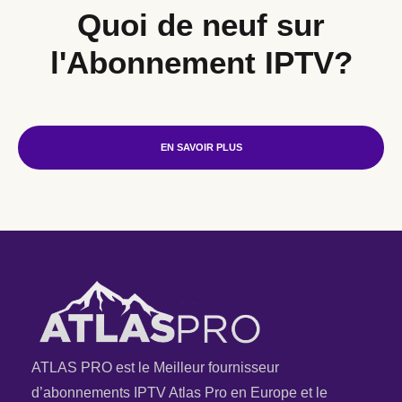
Quoi de neuf sur
l'Abonnement IPTV?
EN SAVOIR PLUS
ATLAS PRO est le Meilleur fournisseur
d’abonnements IPTV Atlas Pro en Europe et le