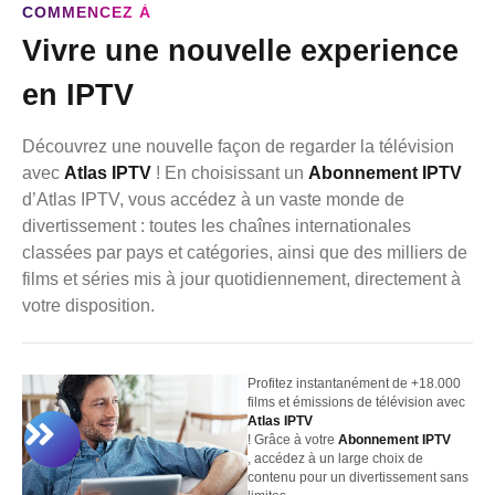
COMMENCEZ À
Vivre une nouvelle experience
en IPTV
Découvrez une nouvelle façon de regarder la télévision
avec
Atlas IPTV
! En choisissant un
Abonnement IPTV
d’Atlas IPTV, vous accédez à un vaste monde de
divertissement : toutes les chaînes internationales
classées par pays et catégories, ainsi que des milliers de
films et séries mis à jour quotidiennement, directement à
votre disposition.
Profitez instantanément de +18.000
films et émissions de télévision avec
Atlas IPTV
! Grâce à votre
Abonnement IPTV
, accédez à un large choix de
contenu pour un divertissement sans