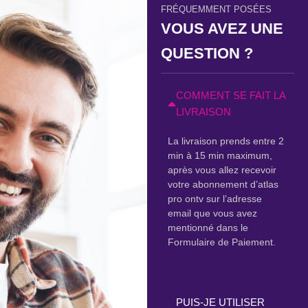
FRÉQUEMMENT POSÉES
VOUS AVEZ UNE
QUESTION ?
COMMENT SE FAIT LA
LIVRAISON
La livraison prends entre 2
min à 15 min maximum,
après vous allez recevoir
votre abonnement d’atlas
pro ontv sur l’adresse
email que vous avez
mentionné dans le
Formulaire de Paiement.
PUIS-JE UTILISER